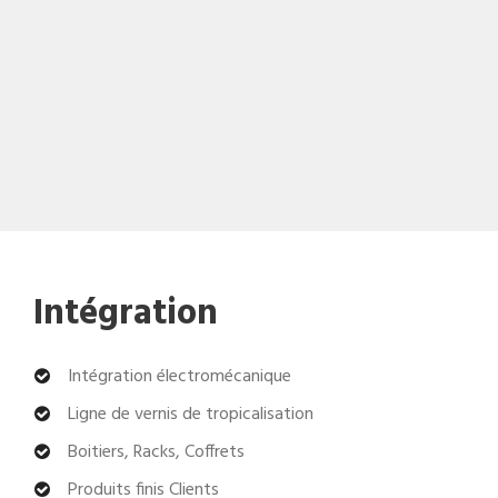
Intégration
Intégration électromécanique
Ligne de vernis de tropicalisation
Boitiers, Racks, Coffrets
Produits finis Clients