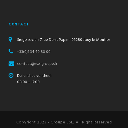
CONTACT
Siege social : 7 rue Denis Papin - 95280 Jouy le Moutier
+33(0)1 34 40 80 00
contact@sse-groupe.fr
Du lundi au vendredi
08:00 – 17:00
Copyright 2023 - Groupe SSE, All Right Reserved