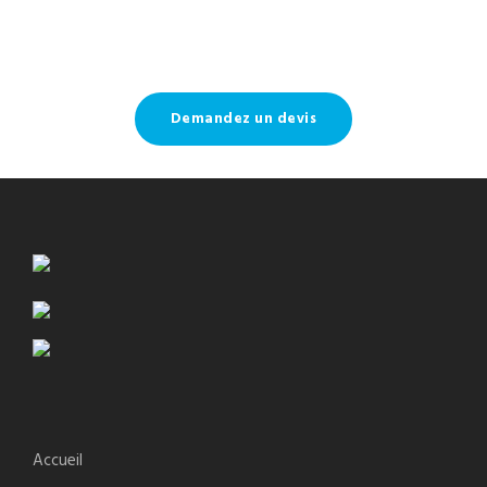
Demandez un devis
Accueil