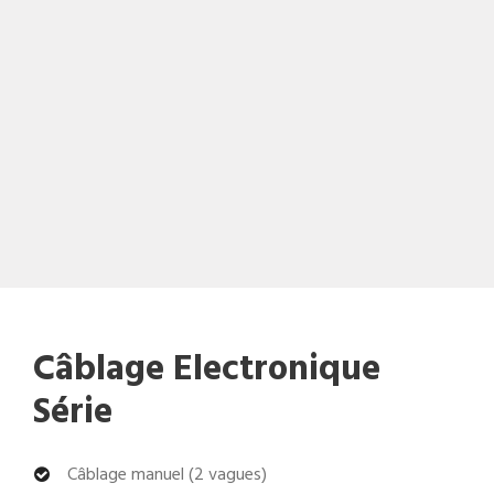
Câblage Electronique
Série
Câblage manuel (2 vagues)