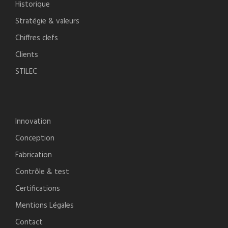
Historique
Stratégie & valeurs
Chiffres clefs
Clients
STILEC
Innovation
Conception
Fabrication
Contrôle & test
Certifications
Mentions Légales
Contact