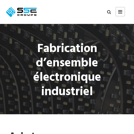
Fabrication
d’ensemble
électronique
industriel