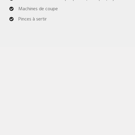
Machines de coupe
Pinces à sertir