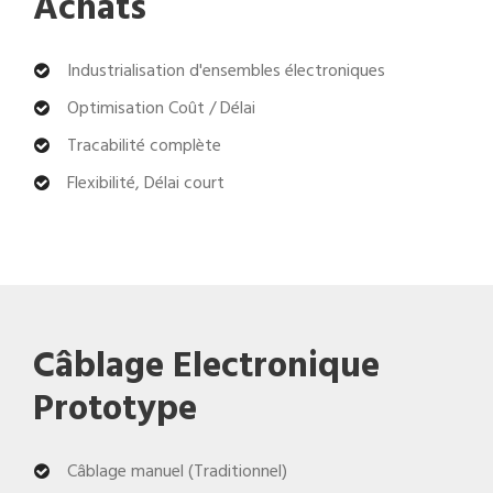
Achats
Industrialisation d'ensembles électroniques
Optimisation Coût / Délai
Tracabilité complète
Flexibilité, Délai court
Câblage Electronique
Prototype
Câblage manuel (Traditionnel)