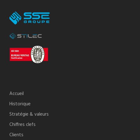
Accueil
Historique
Stratégie & valeurs
Chiffres clefs
Clients