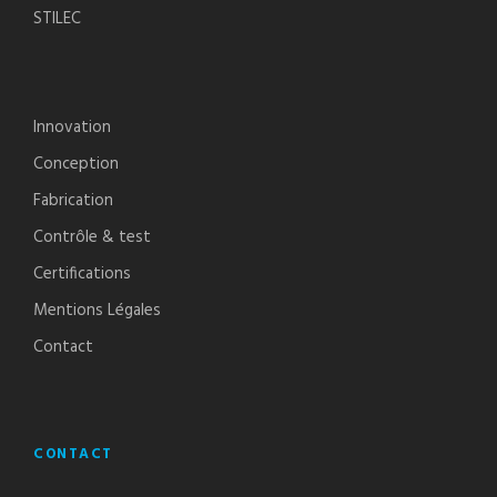
STILEC
Innovation
Conception
Fabrication
Contrôle & test
Certifications
Mentions Légales
Contact
CONTACT