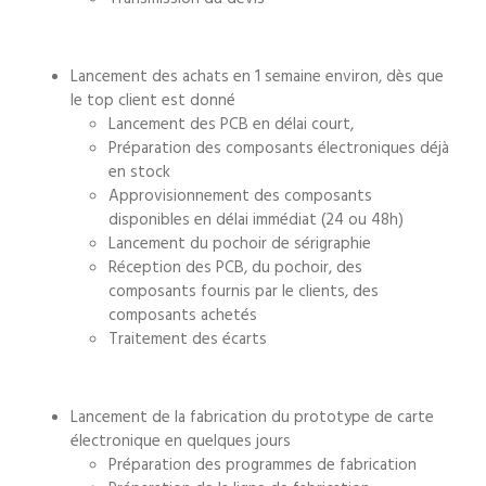
Lancement des achats en 1 semaine environ, dès que
le top client est donné
Lancement des
PCB
en délai court,
Préparation des
composants électroniques
déjà
en stock
Approvisionnement des composants
disponibles en délai immédiat (24 ou 48h)
Lancement du pochoir de sérigraphie
Réception des
PCB
, du pochoir, des
composants fournis par le clients, des
composants achetés
Traitement des écarts
Lancement de la fabrication du
prototype de carte
électronique
en quelques jours
Préparation des programmes de fabrication